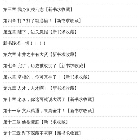
第三章 我身负凌云志【新书求收藏】
第四章 打？打了就必输！【新书求收藏】
第五章 陛下，边关急报【新书求收藏】
新书跪求一切！！！！
第六章 市井之中有大贤【新书求收藏】
第七章 完了，历史被改变了【新书求收藏】
第八章 掌柜的，你可真神了！【新书求收藏】
第九章 人才，人才啊！【新书求收藏】
第十章 老李，你这可就说大话了【新书求收藏】
第十一章 文武精通，果真全才！【新书求收藏】
第十二章 他很懂朕【新书求收藏】
第十三章 陛下深藏不露啊【新书求收藏】