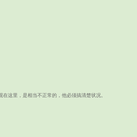
现在这里，是相当不正常的，他必须搞清楚状况。