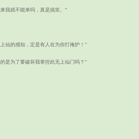
来我就不能来吗，真是搞笑。”
上仙的感知，定是有人在为你打掩护！”
的是为了要破坏我掌控此无上仙门吗？”