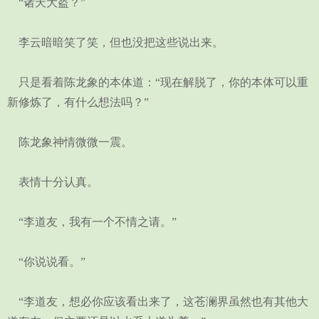
“诸天大盗？”
李云暗暗笑了笑，但也没把这些说出来。
只是看着陈龙象的本体道：“现在解脱了，你的本体可以重
新修炼了，有什么想法吗？”
陈龙象神情微微一震。
表情十分认真。
“李道友，我有一个不情之请。”
“你说说看。”
“李道友，想必你应该看出来了，这苍澜界虽然也有其他大