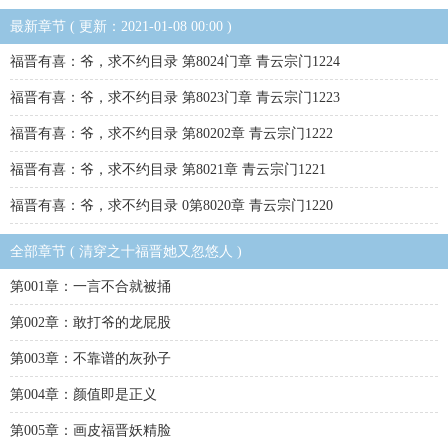
最新章节 ( 更新：2021-01-08 00:00 )
福晋有喜：爷，求不约目录 第8024门章 青云宗门1224
福晋有喜：爷，求不约目录 第8023门章 青云宗门1223
福晋有喜：爷，求不约目录 第80202章 青云宗门1222
福晋有喜：爷，求不约目录 第8021章 青云宗门1221
福晋有喜：爷，求不约目录 0第8020章 青云宗门1220
全部章节 ( 清穿之十福晋她又忽悠人 )
第001章：一言不合就被捅
第002章：敢打爷的龙屁股
第003章：不靠谱的灰孙子
第004章：颜值即是正义
第005章：画皮福晋妖精脸