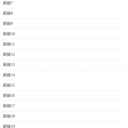
厨娘7
厨娘8
厨娘9
厨娘10
厨娘11
厨娘12
厨娘13
厨娘14
厨娘15
厨娘16
厨娘17
厨娘18
厨娘19