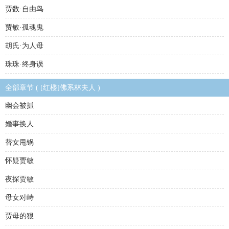
贾数·自由鸟
贾敏·孤魂鬼
胡氏·为人母
珠珠·终身误
全部章节 ( [红楼]佛系林夫人 )
幽会被抓
婚事换人
替女甩锅
怀疑贾敏
夜探贾敏
母女对峙
贾母的狠