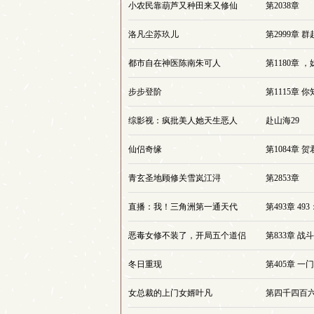
小农民靠葫芦又种田来又修仙
第2038章
洛凡尘苏玖儿
第2999章
都市自在神医陈南朱可人
第1180章 
步步登阶
第1115章 
综影视：疯批美人她天生恶人
赴山海29
仙侣奇缘
第1084章 
青玄圣地顾修关雪岚江浔
第2853章
直播：我！三角洲第一通天代
第493章 
恶毒女修不装了，开局五个道侣
第833章 战斗
冬日重现
第405章 一
女总裁的上门女婿叶凡
第四千四百六