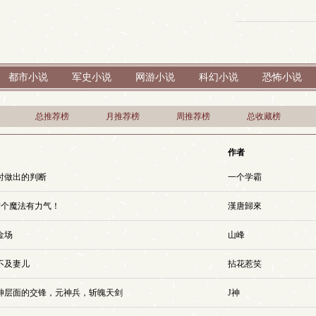
都市小说
军史小说
网游小说
科幻小说
恐怖小说
总推荐榜
月推荐榜
周推荐榜
总收藏榜
作者
同时做出的判断
一个学霸
~这个魔法有力气！
漢唐歸來
黄金场
山峰
罪不及妻儿
拈花惹笑
 元神层面的交锋，元神兵，斩魄天剑
J神