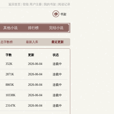
返回首页
| 
登陆
用户注册
| 
我的书架
| 
阅读记录
书架
其他小说
排行榜
完结小说
总字数榜
最新入库
最近更新
字数
更新
状态
352K
2026-06-04
连载中
2871K
2026-06-04
连载中
8865K
2026-06-04
连载中
10338K
2026-06-04
连载中
23147K
2026-06-04
连载中