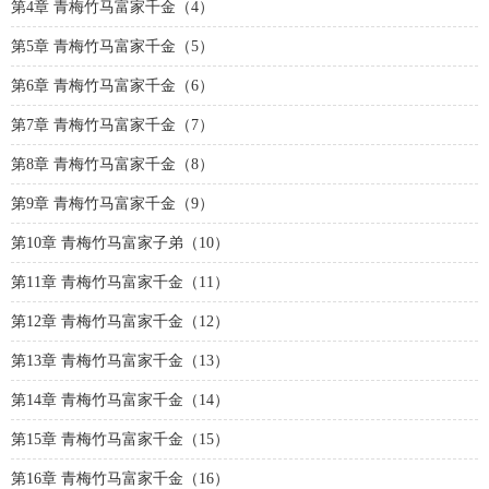
第4章 青梅竹马富家千金（4）
第5章 青梅竹马富家千金（5）
第6章 青梅竹马富家千金（6）
第7章 青梅竹马富家千金（7）
第8章 青梅竹马富家千金（8）
第9章 青梅竹马富家千金（9）
第10章 青梅竹马富家子弟（10）
第11章 青梅竹马富家千金（11）
第12章 青梅竹马富家千金（12）
第13章 青梅竹马富家千金（13）
第14章 青梅竹马富家千金（14）
第15章 青梅竹马富家千金（15）
第16章 青梅竹马富家千金（16）