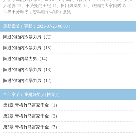
人老婆 13、不受宠的王妃 14、抠门凤凰男 15、联姻的大家闺秀 以上
世界不分顺序，想写哪个写哪个微笑
最新章节 ( 更新：2021-07-26 00:00 )
悔过的婚内冷暴力男（完）
悔过的婚内冷暴力男（15）
悔过的婚内暴力男（14）
悔过的婚内冷暴力男（13）
悔过的婚内冷暴力男（12）
全部章节 ( 我是好男人[快穿] )
第1章 青梅竹马富家千金（1）
第2章 青梅竹马富家千金（2）
第3章 青梅竹马富家千金（3）